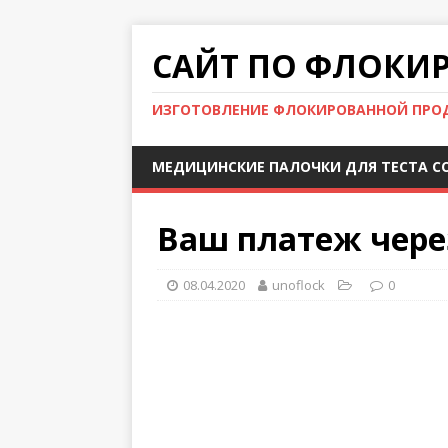
САЙТ ПО ФЛОКИ
ИЗГОТОВЛЕНИЕ ФЛОКИРОВАННОЙ ПРО
МЕДИЦИНСКИЕ ПАЛОЧКИ ДЛЯ ТЕСТА CO
Ваш платеж через
08.04.2020
unoflock
0