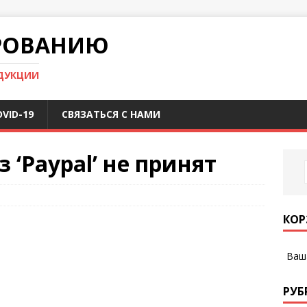
РОВАНИЮ
ДУКЦИИ
VID-19
СВЯЗАТЬСЯ С НАМИ
 ‘Paypal’ не принят
КОР
Ваша
РУБ