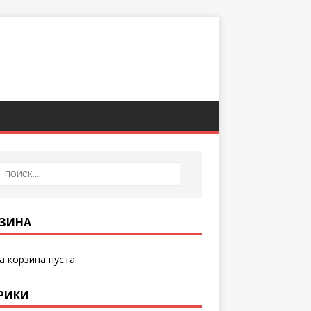
ЗИНА
 корзина пуста.
РИКИ